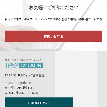
お気軽にご相談ください
台湾ビジネス、 M&Aコンサルティングに関する
各種ご相談・お問い合わせはこち
ら
お問い合わせ
台湾ビジネス・M&Aコンサルティング
TP&Pコンサルティング合同会社
https://tppgodo.com
東京都中央区銀座1-3-3
G1ビル7階BUSICO.GINZA
GOOGLE MAP