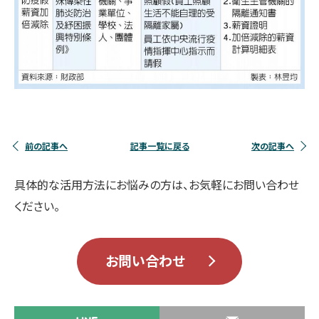
前の記事へ
記事一覧に戻る
次の記事へ
具体的な活用方法にお悩みの方は、お気軽にお問い合わせ
ください。
お問い合わせ