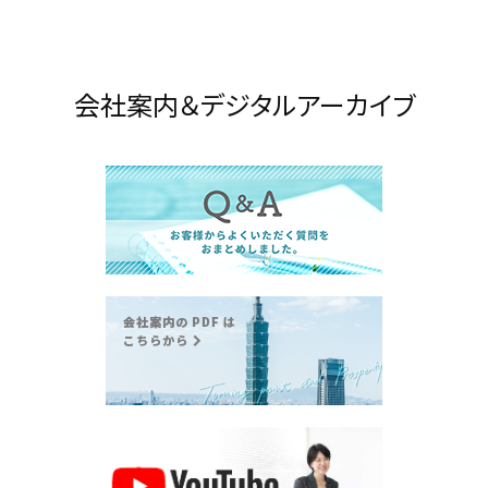
会社案内＆デジタルアーカイブ