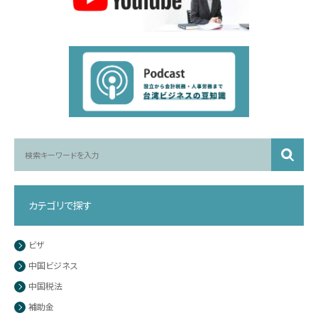
カテゴリで探す
ビザ
中国ビジネス
中国税法
補助金