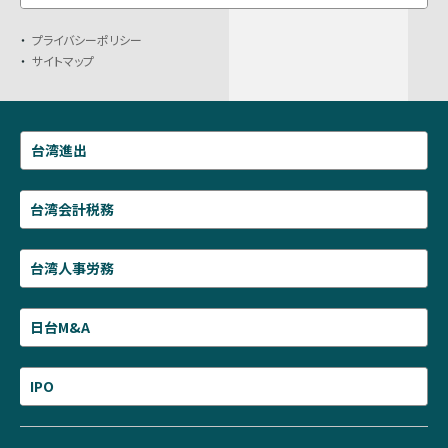
プライバシーポリシー
サイトマップ
台湾進出
台湾会計税務
台湾人事労務
日台M&A
IPO