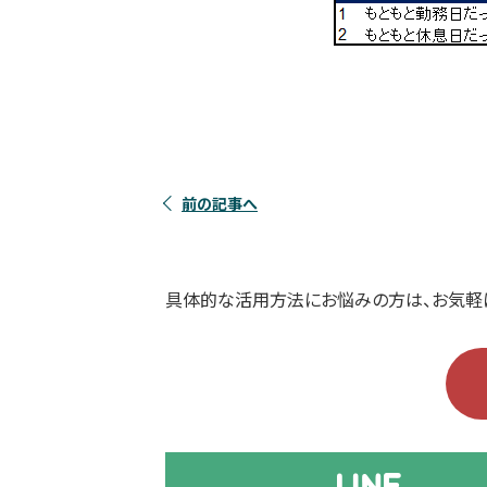
前の記事へ
具体的な活用方法にお悩みの方は、お気軽