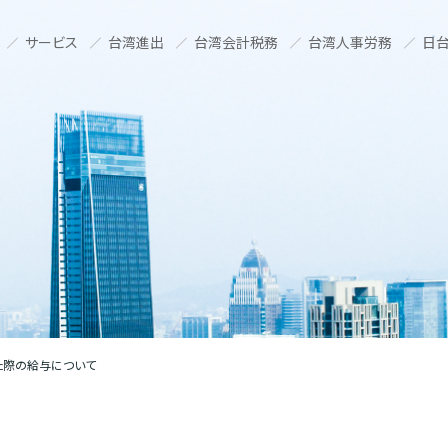
サービス
台湾進出
台湾会計税務
台湾人事労務
日台
た際の給与について