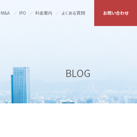
M&A
IPO
料金案内
よくある質問
お問い合わせ
BLOG