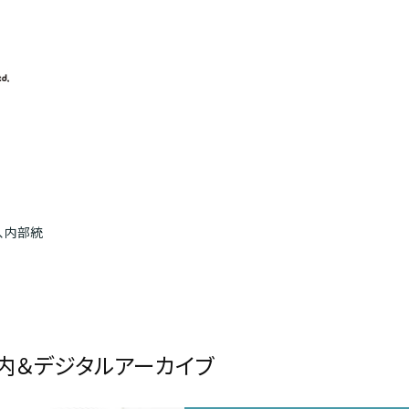
、内部統
内＆デジタルアーカイブ