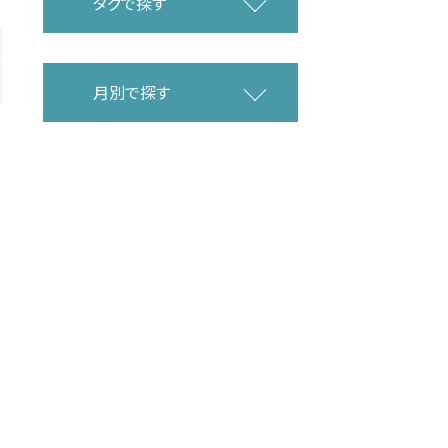
タグで探す
月別で探す