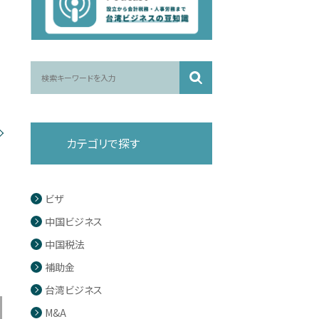
カテゴリで探す
ビザ
中国ビジネス
中国税法
補助金
台湾ビジネス
M&A