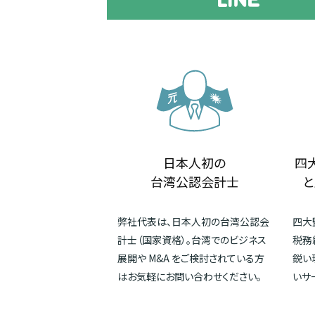
日本人初の
四
台湾公認会計士
と
弊社代表は、日本人初の台湾公認会
四大
計士（国家資格）。台湾でのビジネス
税務
展開や M&A をご検討されている方
鋭い
はお気軽にお問い合わせください。
いサ