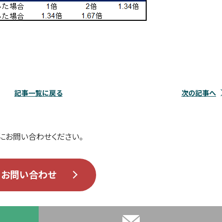
記事一覧に戻る
次の記事へ
にお問い合わせください。
お問い合わせ