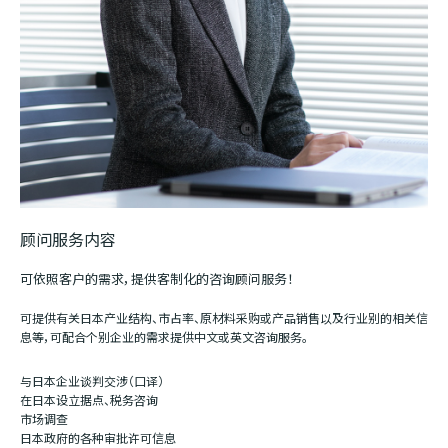
顾问服务内容
可依照客户的需求，提供客制化的咨询顾问服务！
可提供有关日本产业结构、市占率、原材料采购或产品销售以及行业别的相关信
息等，可配合个别企业的需求提供中文或英文咨询服务。
与日本企业谈判交涉（口译）
在日本设立据点、税务咨询
市场调查
日本政府的各种审批许可信息