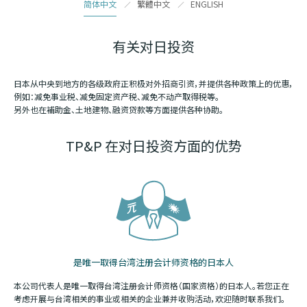
简体中文
繁體中文
ENGLISH
有关对日投资
日本从中央到地方的各级政府正积极对外招商引资，并提供各种政策上的优惠，
例如：减免事业税、减免固定资产税、减免不动产取得税等。
另外也在補助金、土地建物、融资贷款等方面提供各种协助。
TP&P 在对日投资方面的优势
是唯一取得台湾注册会计师资格的日本人
本公司代表人是唯一取得台湾注册会计师资格（国家资格）的日本人。若您正在
考虑开展与台湾相关的事业或相关的企业兼并收购活动，欢迎随时联系我们。