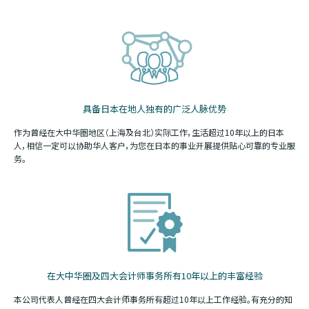
具备日本在地人独有的广泛人脉优势
作为曾经在大中华圏地区（上海及台北）实际工作，生活超过10年以上的日本
人，相信一定可以协助华人客户，为您在日本的事业开展提供贴心可靠的专业服
务。
在大中华圈及四大会计师事务所有10年以上的丰富经验
本公司代表人曾经在四大会计师事务所有超过10年以上工作经验。有充分的知