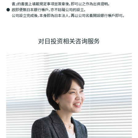
書」的書面上填載規定事項並簽章後，即可以之作為出資證明。
故即便無日本銀行帳戶，亦不妨礙公司的設立。
公司設立完成後，本身即為日本法人，再以公司名義開設銀行帳戶即可。
对日投资相关咨询服务