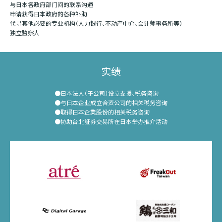
与日本各政府部门间的联系沟通
申请获得日本政府的各种补助
代寻其他必要的专业机构（人力银行、不动产中介、会计师事务所等）
独立监察人
实绩
日本法人（子公司）设立支援、税务咨询
与日本企业成立合资公司的相关税务咨询
取得日本企業股份的相关税务咨询
协助台北証券交易所在日本举办推介活动