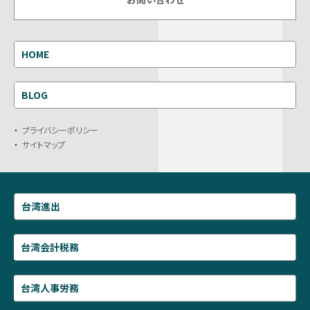
HOME
BLOG
プライバシーポリシー
サイトマップ
台湾進出
台湾会計税務
台湾人事労務