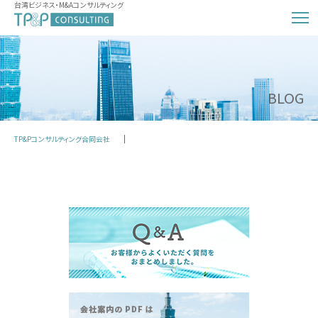
台湾ビジネス・M&Aコンサルティング
BLOG
TP&Pコンサルティング合同会社