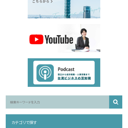
カテゴリで探す