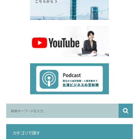
カテゴリで探す