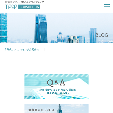
台湾ビジネス・M&Aコンサルティング
BLOG
TP&Pコンサルティング合同会社